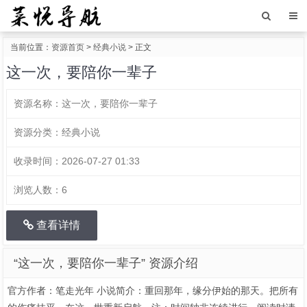
当前位置：
资源首页
>
经典小说
> 正文
这一次，要陪你一辈子
资源名称：
这一次，要陪你一辈子
资源分类：
经典小说
收录时间：
2026-07-27 01:33
浏览人数：
6
查看详情
“这一次，要陪你一辈子” 资源介绍
官方作者：笔走光年 小说简介：重回那年，缘分伊始的那天。把所有