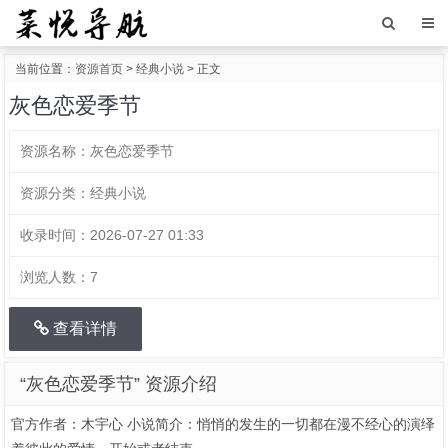
当前位置：
资源首页
>
经典小说
> 正文
灰色恋爱季节
资源名称：
灰色恋爱季节
资源分类：
经典小说
收录时间：
2026-07-27 01:33
浏览人数：
7
查看详情
“灰色恋爱季节” 资源介绍
官方作者：木宇心 小说简介：悄悄的发生的一切都在漫不经心的演绎