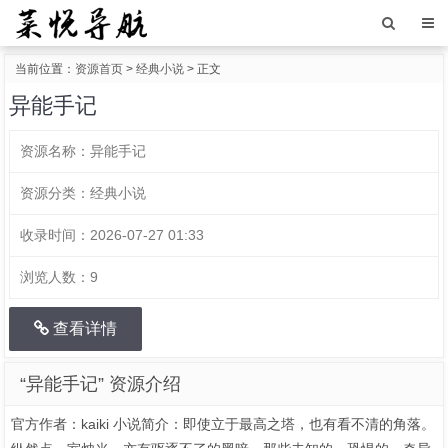
当前位置：
资源首页
>
经典小说
> 正文
异能手记
资源名称：
异能手记
资源分类：
经典小说
收录时间：
2026-07-27 01:33
浏览人数：
9
查看详情
“异能手记” 资源介绍
官方作者：kaiki 小说简介：即使立于最高之塔，也有看不清的角落。