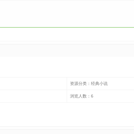
资源分类：
经典小说
浏览人数：
6